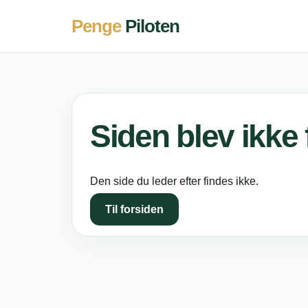
Penge
Piloten
Siden blev ikke
Den side du leder efter findes ikke.
Til forsiden