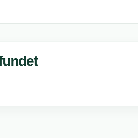
 fundet