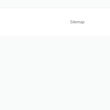
Sitemap