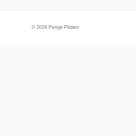
© 2026 Penge Piloten